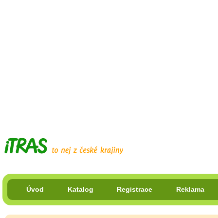
Úvod
Katalog
Registrace
Reklama