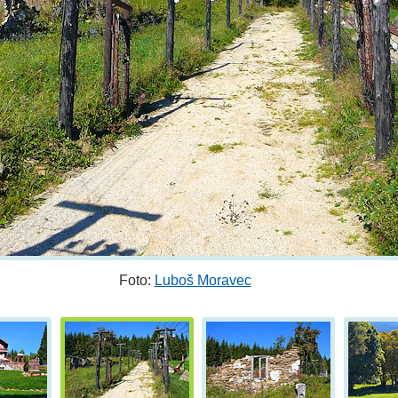
Foto:
Luboš Moravec