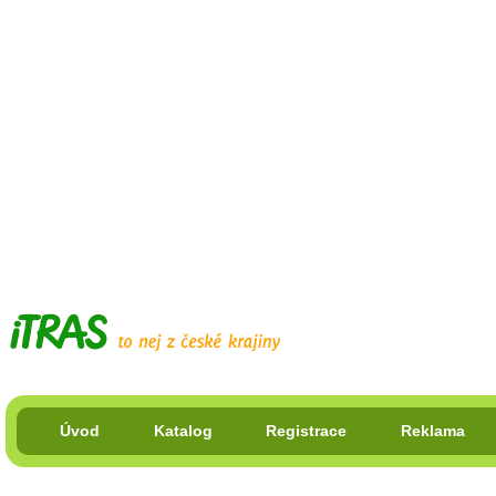
Úvod
Katalog
Registrace
Reklama