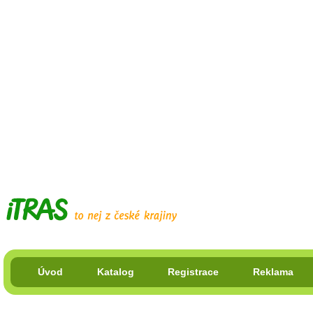
Úvod
Katalog
Registrace
Reklama