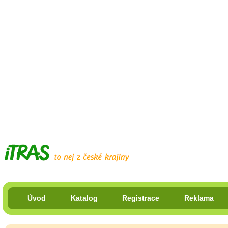
Úvod
Katalog
Registrace
Reklama