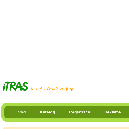
Úvod
Katalog
Registrace
Reklama