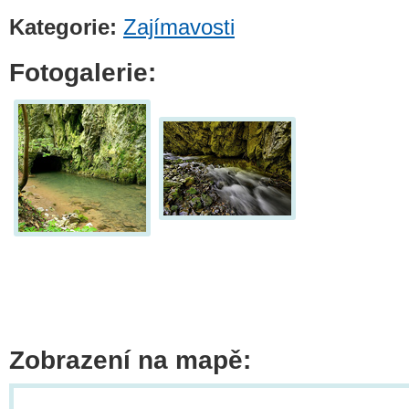
Kategorie:
Zajímavosti
Fotogalerie:
Zobrazení na mapě: