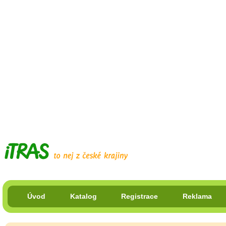
Úvod
Katalog
Registrace
Reklama