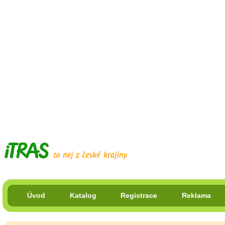
Úvod
Katalog
Registrace
Reklama