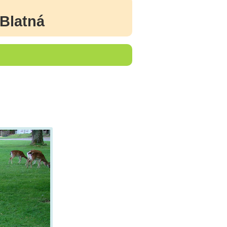
Blatná