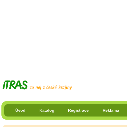
Úvod
Katalog
Registrace
Reklama