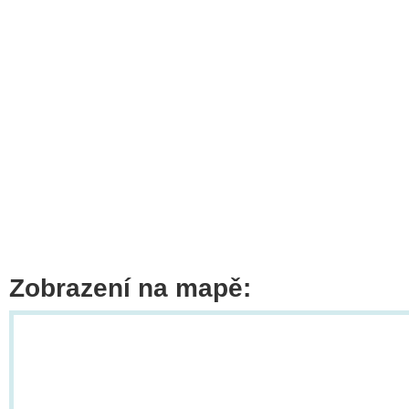
Zobrazení na mapě: