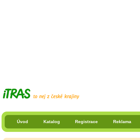
Úvod
Katalog
Registrace
Reklama