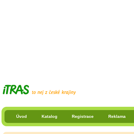
Úvod
Katalog
Registrace
Reklama