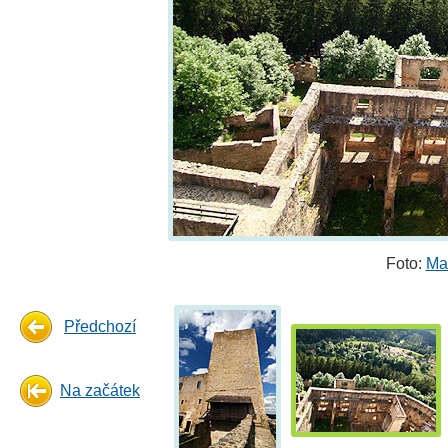
Foto:
Ma
Předchozí
Na začátek