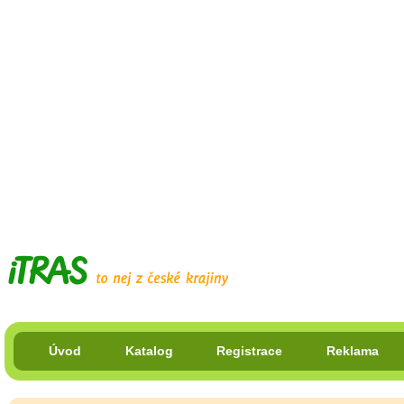
Úvod
Katalog
Registrace
Reklama