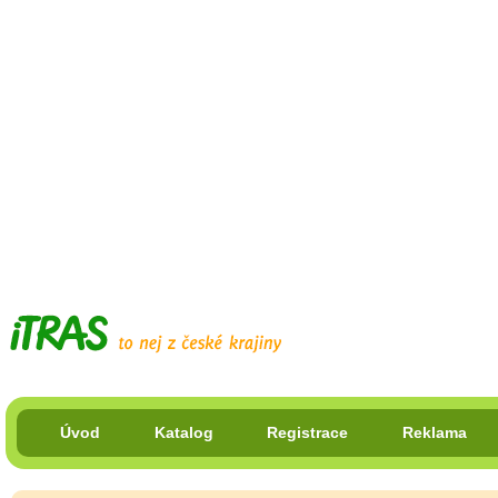
Úvod
Katalog
Registrace
Reklama