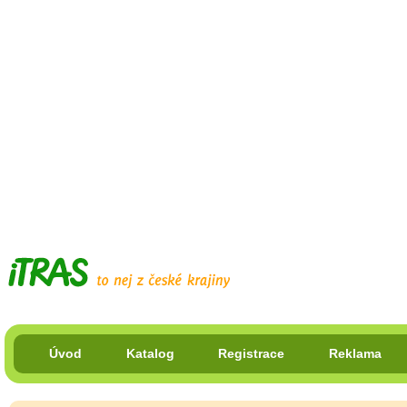
Úvod
Katalog
Registrace
Reklama