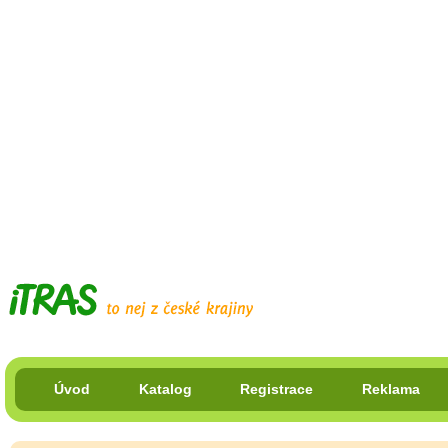
Úvod
Katalog
Registrace
Reklama