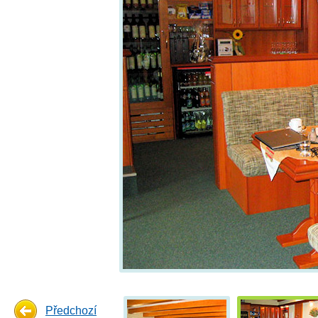
Předchozí