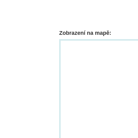
Zobrazení na mapě: