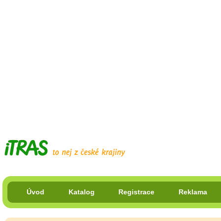
Úvod
Katalog
Registrace
Reklama