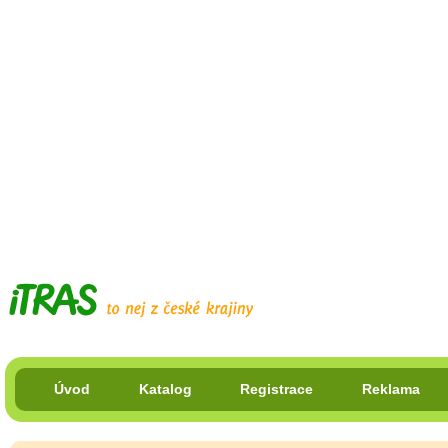
Úvod
Katalog
Registrace
Reklama