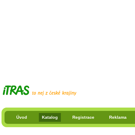
Úvod
Katalog
Registrace
Reklama