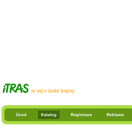
Úvod
Katalog
Registrace
Reklama