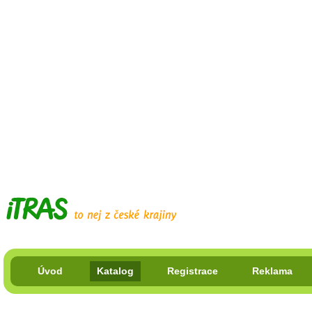
Úvod
Katalog
Registrace
Reklama