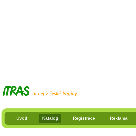
Úvod
Katalog
Registrace
Reklama