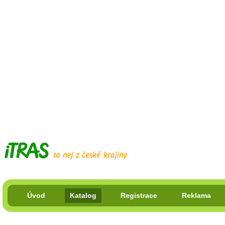
Úvod
Katalog
Registrace
Reklama