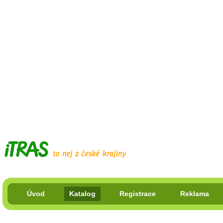
Úvod
Katalog
Registrace
Reklama